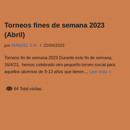
Torneos fines de semana 2023
(Abril)
por
MANUEL S.M.
22/04/2023
Torneos fin de semana 2023 Durante este fin de semana,
16/4/23, hemos celebrado otro pequeño torneo social para
aquellos alumnos de 9-13 años que tienen…
Leer más »
84 Total visitas