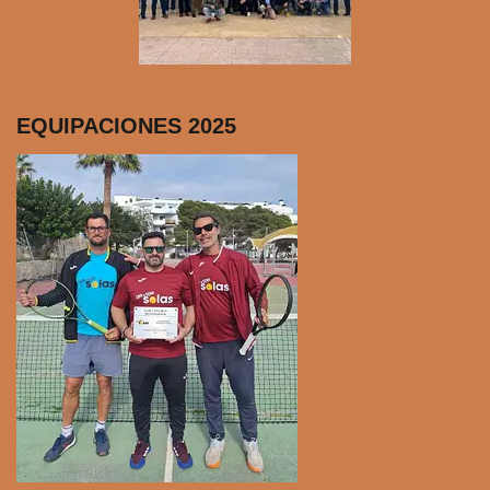
EQUIPACIONES 2025