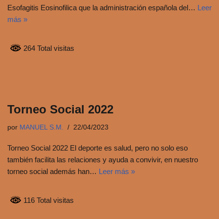
Esofagitis Eosinofilica que la administración española del…
Leer
más »
264 Total visitas
Torneo Social 2022
por
MANUEL S.M.
22/04/2023
Torneo Social 2022 El deporte es salud, pero no solo eso
también facilita las relaciones y ayuda a convivir, en nuestro
torneo social además han…
Leer más »
116 Total visitas