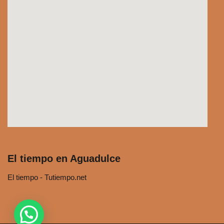
El tiempo en Aguadulce
El tiempo - Tutiempo.net