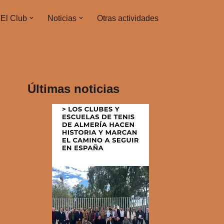
El Club
Noticias
Otras actividades
Últimas noticias