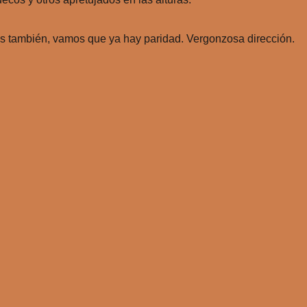
s también, vamos que ya hay paridad. Vergonzosa dirección.