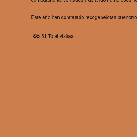
Este año han contratado recogepelotas buenorro
51 Total visitas