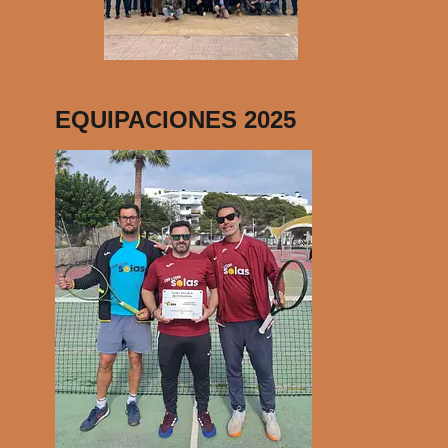
EQUIPACIONES 2025