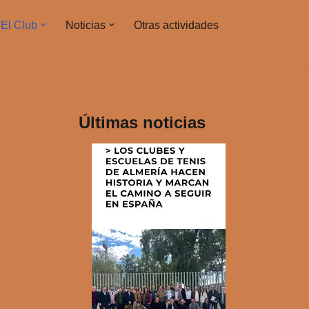
El Club
Noticias
Otras actividades
Últimas noticias