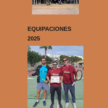
EQUIPACIONES
2025