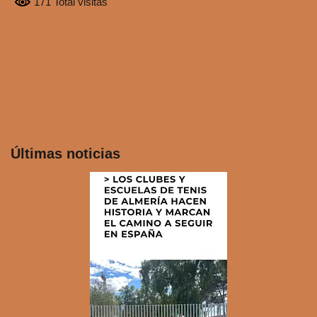
171 Total visitas
Últimas noticias