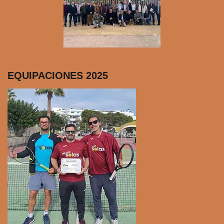
EQUIPACIONES 2025