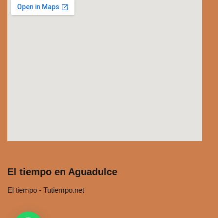
El tiempo en Aguadulce
El tiempo - Tutiempo.net