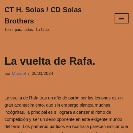
CT H. Solas / CD Solas
Saltar
Brothers
al
contenido
Tenis para todos. Tu Club.
La vuelta de Rafa.
por
Manuel
05/01/2024
La vuelta de Rafa tras un año de parón por las lesiones es un
gran acontecimiento, que sin embargo plantea muchas
incógnitas, la principal es si logrará alcanzar el ritmo de
competición y ser un serio oponente en este exigente mundo
del tenis. Los primeros partidos en Australia parecen indicar que