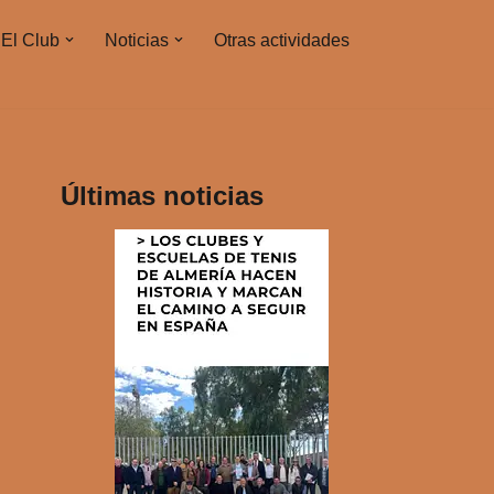
El Club
Noticias
Otras actividades
Últimas noticias