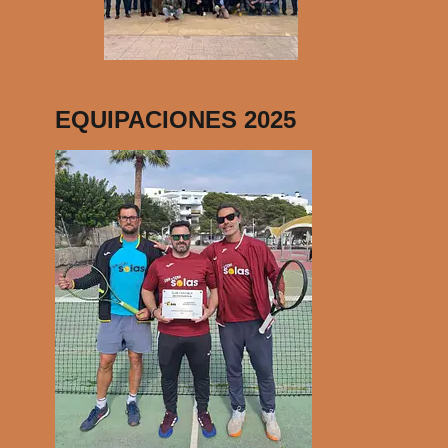
EQUIPACIONES 2025