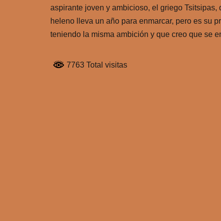
aspirante joven y ambicioso, el griego Tsitsipas,
heleno lleva un año para enmarcar, pero es su p
teniendo la misma ambición y que creo que se 
7763 Total visitas