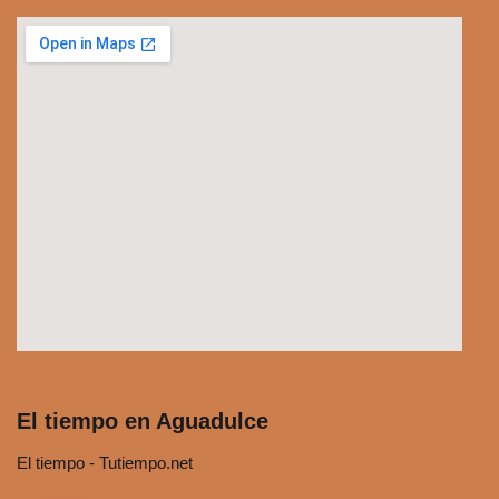
El tiempo en Aguadulce
El tiempo - Tutiempo.net