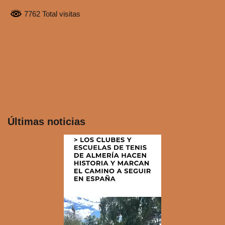
7762 Total visitas
Últimas noticias