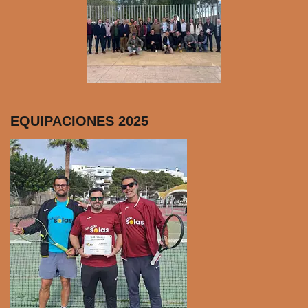
EQUIPACIONES 2025