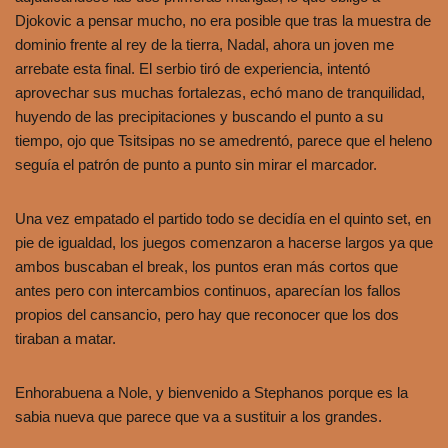
Djokovic a pensar mucho, no era posible que tras la muestra de
dominio frente al rey de la tierra, Nadal, ahora un joven me
arrebate esta final. El serbio tiró de experiencia, intentó
aprovechar sus muchas fortalezas, echó mano de tranquilidad,
huyendo de las precipitaciones y buscando el punto a su
tiempo, ojo que Tsitsipas no se amedrentó, parece que el heleno
seguía el patrón de punto a punto sin mirar el marcador.
Una vez empatado el partido todo se decidía en el quinto set, en
pie de igualdad, los juegos comenzaron a hacerse largos ya que
ambos buscaban el break, los puntos eran más cortos que
antes pero con intercambios continuos, aparecían los fallos
propios del cansancio, pero hay que reconocer que los dos
tiraban a matar.
Enhorabuena a Nole, y bienvenido a Stephanos porque es la
sabia nueva que parece que va a sustituir a los grandes.