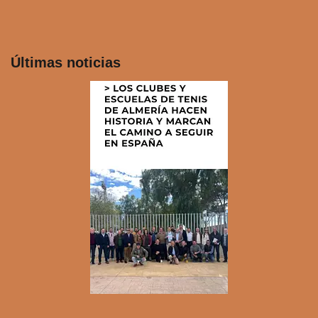
Últimas noticias