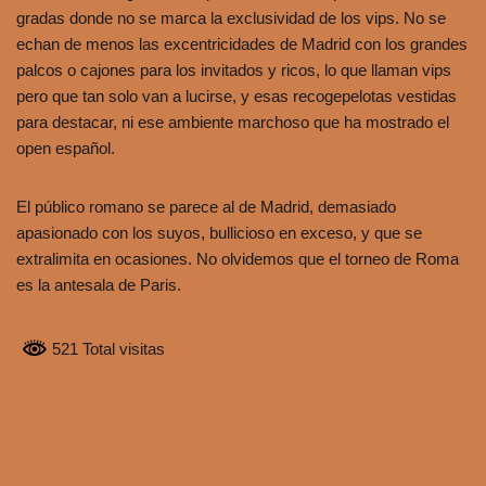
gradas donde no se marca la exclusividad de los vips. No se
echan de menos las excentricidades de Madrid con los grandes
palcos o cajones para los invitados y ricos, lo que llaman vips
pero que tan solo van a lucirse, y esas recogepelotas vestidas
para destacar, ni ese ambiente marchoso que ha mostrado el
open español.
El público romano se parece al de Madrid, demasiado
apasionado con los suyos, bullicioso en exceso, y que se
extralimita en ocasiones. No olvidemos que el torneo de Roma
es la antesala de Paris.
521 Total visitas