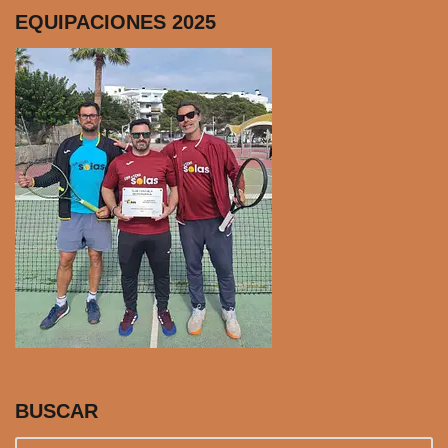
EQUIPACIONES 2025
BUSCAR