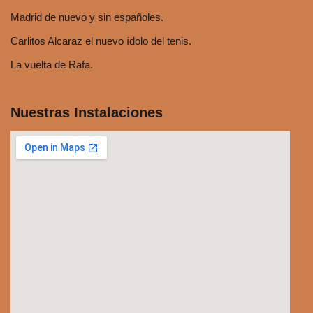
Madrid de nuevo y sin españoles.
Carlitos Alcaraz el nuevo ídolo del tenis.
La vuelta de Rafa.
Nuestras Instalaciones