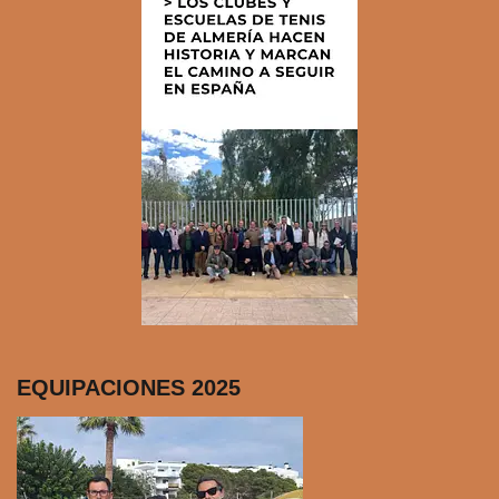
EQUIPACIONES 2025