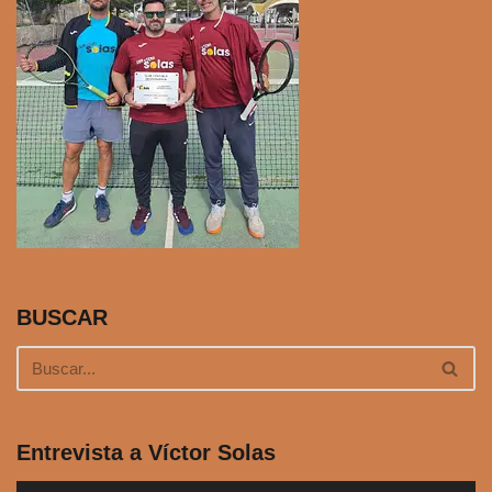
BUSCAR
Entrevista a Víctor Solas